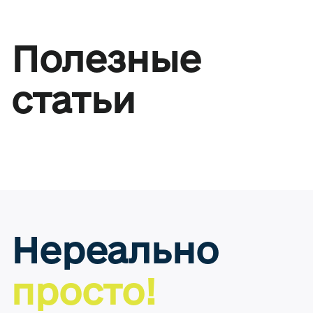
Полезные
статьи
Нереально
просто!