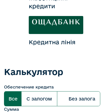
кредити
Кредитна лінія
Калькулятор
Обеспечение кредита
Все
С залогом
Без залога
Сумма