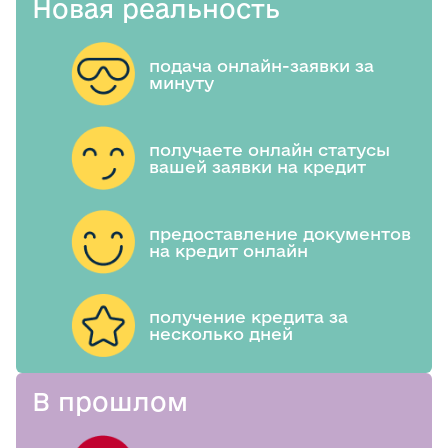
Новая реальность
подача онлайн-заявки за
минуту
получаете онлайн статусы
вашей заявки на кредит
предоставление документов
на кредит онлайн
получение кредита за
несколько дней
В прошлом