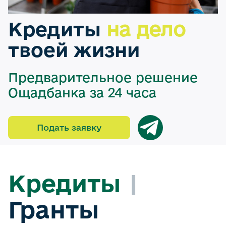
Кредиты
на дело
твоей жизни
Предварительное решение
Ощадбанка за 24 часа
Подать заявку
Кредиты
|
Гранты