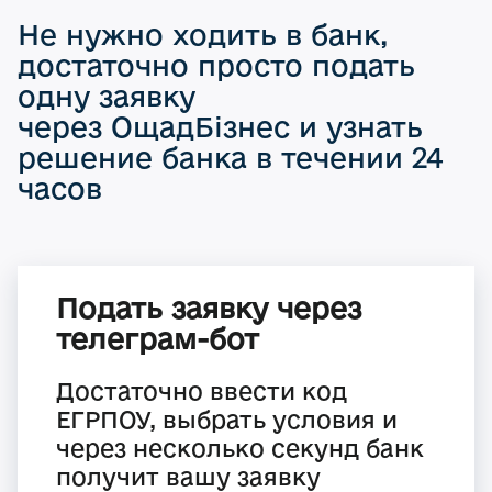
Не нужно ходить в банк,
достаточно просто подать
одну заявку
через ОщадБізнес и узнать
решение банка в течении 24
часов
Подать заявку через
телеграм-бот
Достаточно ввести код
ЕГРПОУ, выбрать условия и
через несколько секунд банк
получит вашу заявку