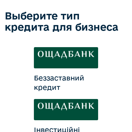
Выберите тип
кредита для бизнеса
Беззаставний
кредит
Інвестиційні